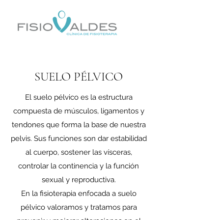
SUELO PÉLVICO
El suelo pélvico es la estructura
compuesta de músculos, ligamentos y
tendones que forma la base de nuestra
pelvis. Sus funciones son dar estabilidad
al cuerpo, sostener las vísceras,
controlar la continencia y la función
sexual y reproductiva.
En la fisioterapia enfocada a suelo
pélvico valoramos y tratamos para